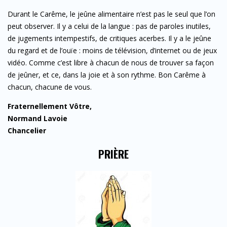
Durant le Carême, le jeûne alimentaire n’est pas le seul que l’on
peut observer. Il y a celui de la langue : pas de paroles inutiles,
de jugements intempestifs, de critiques acerbes. Il y a le jeûne
du regard et de l’ouïe : moins de télévision, d’internet ou de jeux
vidéo. Comme c’est libre à chacun de nous de trouver sa façon
de jeûner, et ce, dans la joie et à son rythme. Bon Carême à
chacun, chacune de vous.
Fraternellement Vôtre,
Normand Lavoie
Chancelier
PRIÈRE