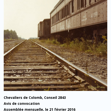
Chevaliers de Colomb, Conseil 2843
Avis de convocation
Assemblée mensuelle, le 21 février 2016