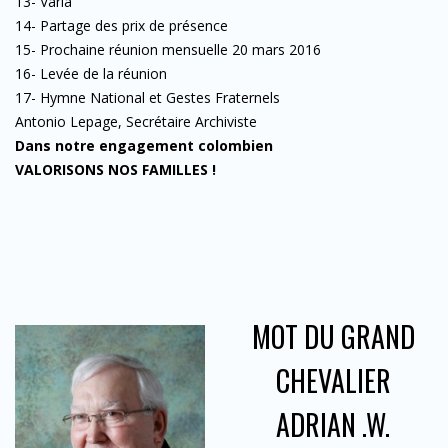
13- Varia
14- Partage des prix de présence
15- Prochaine réunion mensuelle 20 mars 2016
16- Levée de la réunion
17- Hymne National et Gestes Fraternels
Antonio Lepage, Secrétaire Archiviste
Dans notre engagement colombien
VALORISONS NOS FAMILLES !
MOT DU GRAND
CHEVALIER
ADRIAN .W.