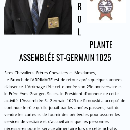
R
O
L
PLANTE
ASSEMBLÉE ST-GERMAIN 1025
Sires Chevaliers, Frères Chevaliers et Mesdames,
Le Brunch de l’ARRIMAGE est de retour après quelques années
d’absence. L’Arrimage fête cette année son 25e anniversaire et
le Frère Yves Granger, Sc. est le Président d’honneur de cette
activité. L’Assemblée St-Germain 1025 de Rimouski a accepté de
continuer le rôle qu’elle jouait par les années passées, soit de
vendre les cartes et de fournir des bénévoles pour assurer les
services de vestiaire et d’accueil ainsi que les personnes
nécessaires pour le service alimentaire lors de cette activité.