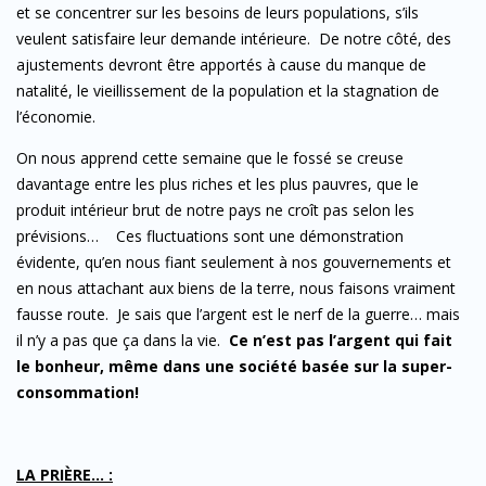
et se concentrer sur les besoins de leurs populations, s’ils
veulent satisfaire leur demande intérieure. De notre côté, des
ajustements devront être apportés à cause du manque de
natalité, le vieillissement de la population et la stagnation de
l’économie.
On nous apprend cette semaine que le fossé se creuse
davantage entre les plus riches et les plus pauvres, que le
produit intérieur brut de notre pays ne croît pas selon les
prévisions… Ces fluctuations sont une démonstration
évidente, qu’en nous fiant seulement à nos gouvernements et
en nous attachant aux biens de la terre, nous faisons vraiment
fausse route. Je sais que l’argent est le nerf de la guerre… mais
il n’y a pas que ça dans la vie.
Ce n’est pas l’argent qui fait
le bonheur, même dans une société basée sur la super-
consommation!
LA PRIÈRE… :