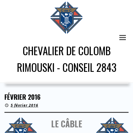
CHEVALIER DE COLOMB
RIMOUSKI - CONSEIL 2843
FÉVRIER 2016
5 février 2016
LE CÂBLE