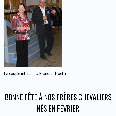
Le couple intendant, Bruno et Noëlla
BONNE FÊTE À NOS FRÈRES CHEVALIERS
NÉS EN FÉVRIER