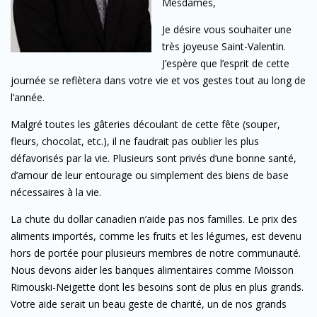
Mesdames,
Je désire vous souhaiter une
très joyeuse Saint-Valentin.
J’espère que l’esprit de cette
journée se reflètera dans votre vie et vos gestes tout au long de
l’année.
Malgré toutes les gâteries découlant de cette fête (souper,
fleurs, chocolat, etc.), il ne faudrait pas oublier les plus
défavorisés par la vie. Plusieurs sont privés d’une bonne santé,
d’amour de leur entourage ou simplement des biens de base
nécessaires à la vie.
La chute du dollar canadien n’aide pas nos familles. Le prix des
aliments importés, comme les fruits et les légumes, est devenu
hors de portée pour plusieurs membres de notre communauté.
Nous devons aider les banques alimentaires comme Moisson
Rimouski-Neigette dont les besoins sont de plus en plus grands.
Votre aide serait un beau geste de charité, un de nos grands