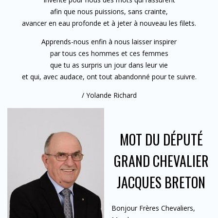
afin que nous puissions, sans crainte,
avancer en eau profonde et à jeter à nouveau les filets.
Apprends-nous enfin à nous laisser inspirer
par tous ces hommes et ces femmes
que tu as surpris un jour dans leur vie
et qui, avec audace, ont tout abandonné pour te suivre.
/ Yolande Richard
MOT DU DÉPUTÉ
GRAND CHEVALIER
JACQUES BRETON
Bonjour Frères Chevaliers,