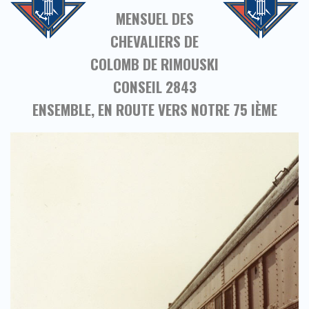
MENSUEL DES
CHEVALIERS DE
COLOMB DE RIMOUSKI
CONSEIL 2843
ENSEMBLE, EN ROUTE VERS NOTRE
75 IÈME