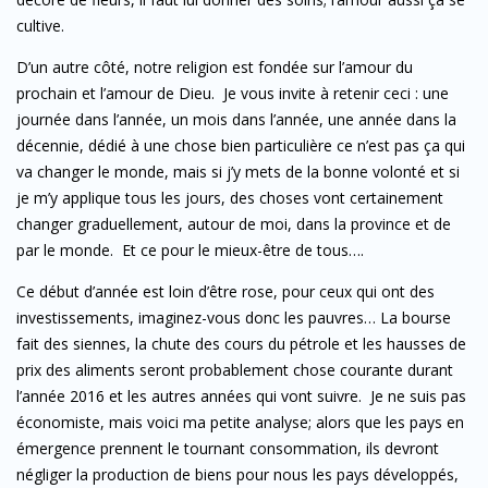
cultive.
D’un autre côté, notre religion est fondée sur l’amour du
prochain et l’amour de Dieu. Je vous invite à retenir ceci : une
journée dans l’année, un mois dans l’année, une année dans la
décennie, dédié à une chose bien particulière ce n’est pas ça qui
va changer le monde, mais si j’y mets de la bonne volonté et si
je m’y applique tous les jours, des choses vont certainement
changer graduellement, autour de moi, dans la province et de
par le monde. Et ce pour le mieux-être de tous….
Ce début d’année est loin d’être rose, pour ceux qui ont des
investissements, imaginez-vous donc les pauvres… La bourse
fait des siennes, la chute des cours du pétrole et les hausses de
prix des aliments seront probablement chose courante durant
l’année 2016 et les autres années qui vont suivre. Je ne suis pas
économiste, mais voici ma petite analyse; alors que les pays en
émergence prennent le tournant consommation, ils devront
négliger la production de biens pour nous les pays développés,