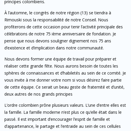
principes colombiens.
À l’automne, le congrès de notre région (13) se tiendra à
Rimouski sous la responsabilité de notre Conseil. Nous
profiterons de cette occasion pour tenir l’activité principale des
célébrations de notre 75 ième anniversaire de fondation. Je
pense que nous devons souligner dignement nos 75 ans
d’existence et d’implication dans notre communauté.
Nous devons former une équipe de travail pour préparer et
réaliser cette grande fête. Nous aurons besoin de toutes les
sphères de connaissances et d’habiletés au sein de ce comité. Je
vous invite à me donner votre nom si vous désirez faire partie
de cette équipe. Ce serait un beau geste de fraternité et d’unité,
deux autres de nos grands principes
L’ordre colombien prône plusieurs valeurs. L’une d’entre elles est
la famille. La famille moderne n’est plus ce qu’elle était dans le
passé. Il est important d’encourager l’esprit de famille et
d’appartenance, le partage et l’entraide au sein de ces cellules