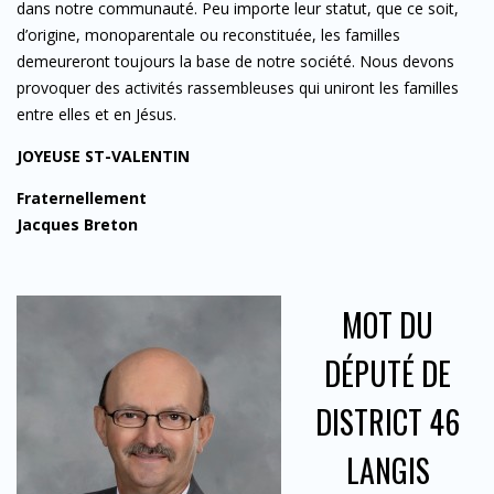
dans notre communauté. Peu importe leur statut, que ce soit,
d’origine, monoparentale ou reconstituée, les familles
demeureront toujours la base de notre société. Nous devons
provoquer des activités rassembleuses qui uniront les familles
entre elles et en Jésus.
JOYEUSE ST-VALENTIN
Fraternellement
Jacques Breton
MOT DU
DÉPUTÉ DE
DISTRICT 46
LANGIS