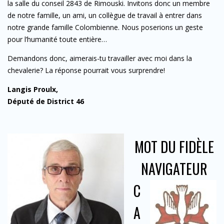
la salle du conseil 2843 de Rimouski. Invitons donc un membre
de notre famille, un ami, un collègue de travail à entrer dans
notre grande famille Colombienne. Nous poserions un geste
pour l’humanité toute entière…
Demandons donc, aimerais-tu travailler avec moi dans la
chevalerie? La réponse pourrait vous surprendre!
Langis Proulx,
Député de District 46
MOT DU FIDÈLE
NAVIGATEUR
C
A