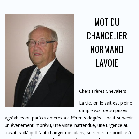
MOT DU
CHANCELIER
NORMAND
LAVOIE
Chers Frères Chevaliers,
La vie, on le sait est pleine
d’imprévus, de surprises
agréables ou parfois amères à différents degrés. Il peut survenir
un événement imprévu, une visite inattendue, une urgence au
travail, voilà qu’il faut changer nos plans, se rendre disponible à