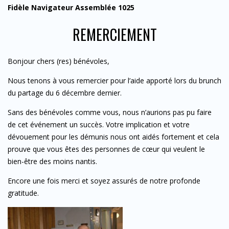
Fidèle Navigateur Assemblée 1025
REMERCIEMENT
Bonjour chers (res) bénévoles,
Nous tenons à vous remercier pour l’aide apporté lors du brunch
du partage du 6 décembre dernier.
Sans des bénévoles comme vous, nous n’aurions pas pu faire
de cet événement un succès. Votre implication et votre
dévouement pour les démunis nous ont aidés fortement et cela
prouve que vous êtes des personnes de cœur qui veulent le
bien-être des moins nantis.
Encore une fois merci et soyez assurés de notre profonde
gratitude.