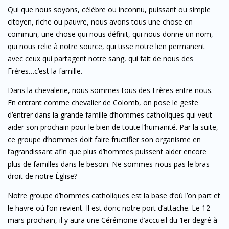
Qui que nous soyons, célèbre ou inconnu, puissant ou simple
citoyen, riche ou pauvre, nous avons tous une chose en
commun, une chose qui nous définit, qui nous donne un nom,
qui nous relie à notre source, qui tisse notre lien permanent
avec ceux qui partagent notre sang, qui fait de nous des
Frères…c’est la famille.
Dans la chevalerie, nous sommes tous des Frères entre nous.
En entrant comme chevalier de Colomb, on pose le geste
d’entrer dans la grande famille d’hommes catholiques qui veut
aider son prochain pour le bien de toute l’humanité. Par la suite,
ce groupe d’hommes doit faire fructifier son organisme en
l’agrandissant afin que plus d’hommes puissent aider encore
plus de familles dans le besoin. Ne sommes-nous pas le bras
droit de notre Église?
Notre groupe d’hommes catholiques est la base d’où l’on part et
le havre où l’on revient. Il est donc notre port d’attache. Le 12
mars prochain, il y aura une Cérémonie d’accueil du 1er degré à