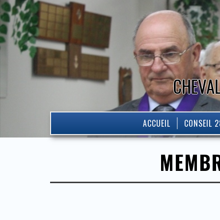
CHEVAL
ACCUEIL
CONSEIL 
MEMBRE