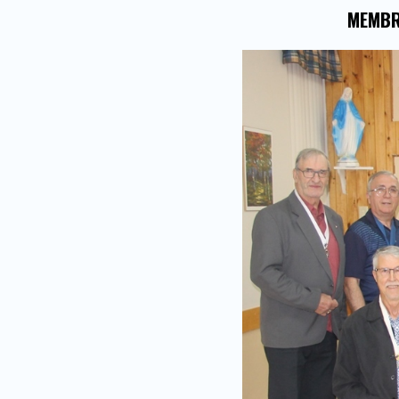
MEMBRE