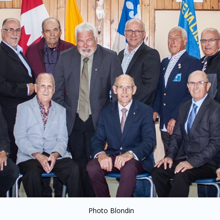
Photo Blondin