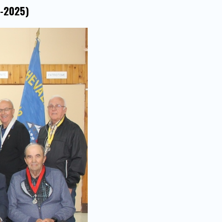
4-2025)