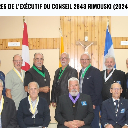
S DE L’EXÉCUTIF DU CONSEIL 2843 RIMOUSKI (202