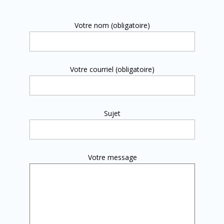
Votre nom (obligatoire)
Votre courriel (obligatoire)
Sujet
Votre message