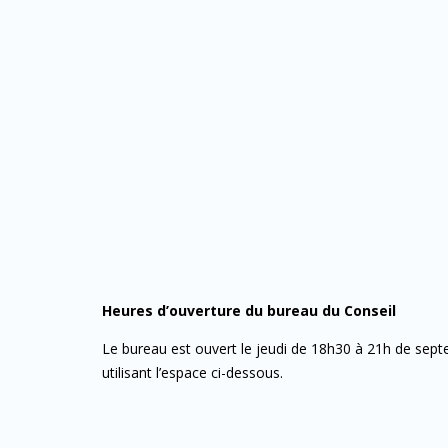
Heures d’ouverture du bureau du Conseil
Le bureau est ouvert le jeudi de 18h30 à 21h de septe
utilisant l’espace ci-dessous.