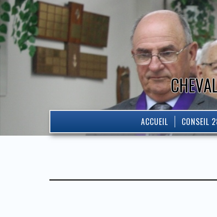
CHEVAL
ACCUEIL
CONSEIL 