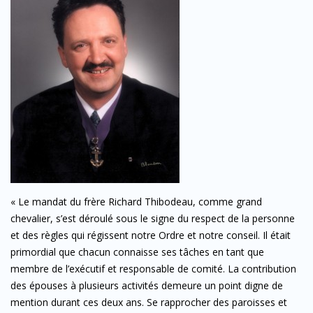
« Le mandat du frère Richard Thibodeau, comme grand
chevalier, s’est déroulé sous le signe du respect de la personne
et des règles qui régissent notre Ordre et notre conseil. Il était
primordial que chacun connaisse ses tâches en tant que
membre de l’exécutif et responsable de comité. La contribution
des épouses à plusieurs activités demeure un point digne de
mention durant ces deux ans. Se rapprocher des paroisses et