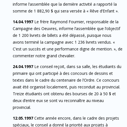
informe l’assemblée que la dernière activité a rapporté la
somme de 1 882,90 $ qui sera versée à « Rêve d’Enfant ».
14.04.1997
Le frère Raymond Fournier, responsable de la
Campagne des Oeuvres, informe l’assemblée que l’objectif
de 1 200 livrets de billets a été dépassé, puisque nous
avons terminé la campagne avec 1 236 livrets vendus. «
C’est un succès et une performance digne de mention. », de
commenter notre grand chevalier.
24.04.1997
Le conseil reçoit, dans sa salle, les étudiants du
primaire qui ont participé à des concours de dessins et
textes dans le cadre du centenaire de l’Ordre. Ce concours
avait été organisé localement, puis reconduit au provincial.
Treize étudiants ont obtenu des bourses de 20 à 50 $ et
deux d’entre eux se sont vu reconnaître au niveau
provincial.
12.05.1997
Cette année encore, dans le cadre des projets
spéciaux, le conseil a donné la priorité aux projets à