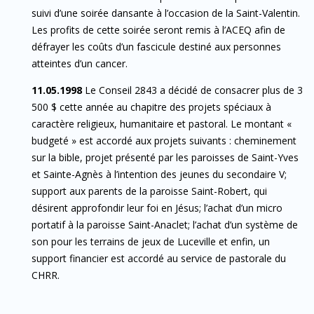
suivi d’une soirée dansante à l’occasion de la Saint-Valentin.
Les profits de cette soirée seront remis à l’ACEQ afin de
défrayer les coûts d’un fascicule destiné aux personnes
atteintes d’un cancer.
11.05.1998
Le Conseil 2843 a décidé de consacrer plus de 3
500 $ cette année au chapitre des projets spéciaux à
caractère religieux, humanitaire et pastoral. Le montant «
budgeté » est accordé aux projets suivants : cheminement
sur la bible, projet présenté par les paroisses de Saint-Yves
et Sainte-Agnès à l’intention des jeunes du secondaire V;
support aux parents de la paroisse Saint-Robert, qui
désirent approfondir leur foi en Jésus; l’achat d’un micro
portatif à la paroisse Saint-Anaclet; l’achat d’un système de
son pour les terrains de jeux de Luceville et enfin, un
support financier est accordé au service de pastorale du
CHRR.