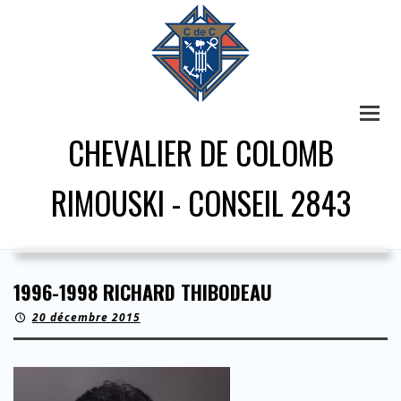
CHEVALIER DE COLOMB
RIMOUSKI - CONSEIL 2843
1996-1998 RICHARD THIBODEAU
20 décembre 2015