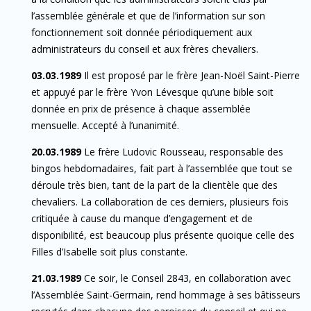
l’assemblée générale et que de l’information sur son
fonctionnement soit donnée périodiquement aux
administrateurs du conseil et aux frères chevaliers.
03.03.1989
Il est proposé par le frère Jean-Noël Saint-Pierre
et appuyé par le frère Yvon Lévesque qu’une bible soit
donnée en prix de présence à chaque assemblée
mensuelle. Accepté à l’unanimité.
20.03.1989
Le frère Ludovic Rousseau, responsable des
bingos hebdomadaires, fait part à l’assemblée que tout se
déroule très bien, tant de la part de la clientèle que des
chevaliers. La collaboration de ces derniers, plusieurs fois
critiquée à cause du manque d’engagement et de
disponibilité, est beaucoup plus présente quoique celle des
Filles d’Isabelle soit plus constante.
21.03.1989
Ce soir, le Conseil 2843, en collaboration avec
l’Assemblée Saint-Germain, rend hommage à ses bâtisseurs