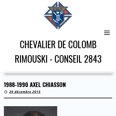
CHEVALIER DE COLOMB
RIMOUSKI - CONSEIL 2843
1988-1990 AXEL CHIASSON
20 décembre 2015