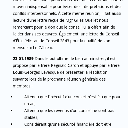
moyen indispensable pour éviter des interprétations et des
conflits interpersonnels. À cette même réunion, il fait aussi
lecture d’une lettre reçue de Mgr Gilles Ouellet nous
remerciant pour le don que le conseil lui a offert afin de
l’aider dans ses oeuvres. Également, une lettre du Conseil
d’État félicitant le Conseil 2843 pour la qualité de son
mensuel « Le Câble ».
23.01.1989
Dans le but ultime de bien administrer, il est
proposé par le frère Réginald Caron et appuyé par le frère
Louis-Georges Lévesque de présenter la résolution
suivante lors de la prochaine réunion générale des
membres :
Attendu que l’exécutif d’un conseil n’est élu que pour
un an;
Attendu que les revenus d’un conseil ne sont pas
stables;
Considérant qu’une sécurité financière doit être