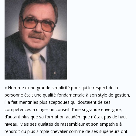
« Homme d’une grande simplicité pour qui le respect de la
personne était une qualité fondamentale à son style de gestion,
il a fait mentir les plus sceptiques qui doutaient de ses
compétences à diriger un conseil d’une si grande envergure;
d’autant plus que sa formation académique n’était pas de haut
niveau. Mais ses qualités de rassembleur et son empathie à
l’endroit du plus simple chevalier comme de ses supérieurs ont