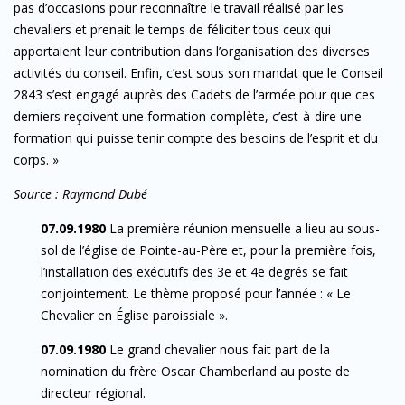
pas d’occasions pour reconnaître le travail réalisé par les
chevaliers et prenait le temps de féliciter tous ceux qui
apportaient leur contribution dans l’organisation des diverses
activités du conseil. Enfin, c’est sous son mandat que le Conseil
2843 s’est engagé auprès des Cadets de l’armée pour que ces
derniers reçoivent une formation complète, c’est-à-dire une
formation qui puisse tenir compte des besoins de l’esprit et du
corps. »
Source : Raymond Dubé
07.09.1980
La première réunion mensuelle a lieu au sous-
sol de l’église de Pointe-au-Père et, pour la première fois,
l’installation des exécutifs des 3e et 4e degrés se fait
conjointement. Le thème proposé pour l’année : « Le
Chevalier en Église paroissiale ».
07.09.1980
Le grand chevalier nous fait part de la
nomination du frère Oscar Chamberland au poste de
directeur régional.