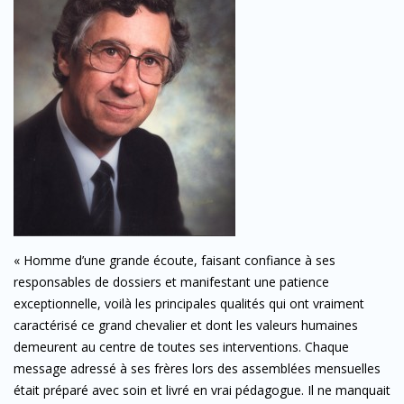
« Homme d’une grande écoute, faisant confiance à ses
responsables de dossiers et manifestant une patience
exceptionnelle, voilà les principales qualités qui ont vraiment
caractérisé ce grand chevalier et dont les valeurs humaines
demeurent au centre de toutes ses interventions. Chaque
message adressé à ses frères lors des assemblées mensuelles
était préparé avec soin et livré en vrai pédagogue. Il ne manquait