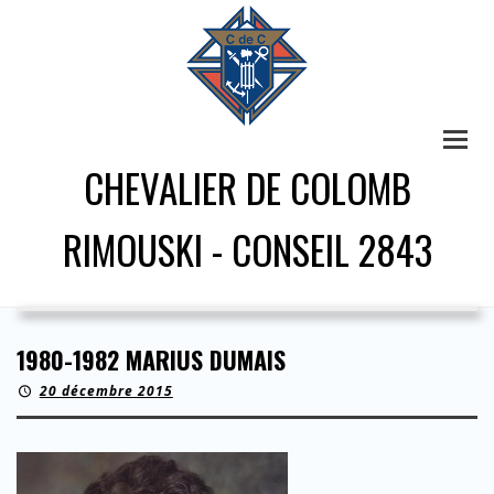
CHEVALIER DE COLOMB
RIMOUSKI - CONSEIL 2843
1980-1982 MARIUS DUMAIS
20 décembre 2015