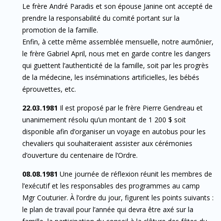
Le frère André Paradis et son épouse Janine ont accepté de
prendre la responsabilité du comité portant sur la
promotion de la famille.
Enfin, à cette même assemblée mensuelle, notre aumônier,
le frère Gabriel April, nous met en garde contre les dangers
qui guettent l’authenticité de la famille, soit par les progrès
de la médecine, les inséminations artificielles, les bébés
éprouvettes, etc.
22.03.1981
Il est proposé par le frère Pierre Gendreau et
unanimement résolu qu’un montant de 1 200 $ soit
disponible afin d’organiser un voyage en autobus pour les
chevaliers qui souhaiteraient assister aux cérémonies
d’ouverture du centenaire de l’Ordre.
08.08.1981
Une journée de réflexion réunit les membres de
l’exécutif et les responsables des programmes au camp
Mgr Couturier. À l’ordre du jour, figurent les points suivants :
le plan de travail pour l’année qui devra être axé sur la